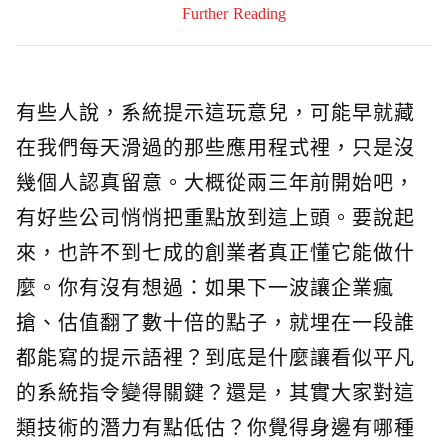
Further Reading
有些人說，系統提示這玩意兒，可能早就藏
在我們每天滑過的那些應用程式裡，只是沒
幾個人認真留意。大概從兩三年前開始吧，
有好些公司悄悄把重點放到這上頭。要說起
來，也許不到七成的創業者真正懂它能做什
麼。你有沒有想過：如果下一波讓企業瘋
搶、估值翻了數十倍的點子，就埋在一段誰
都能寫的提示語裡？到底是什麼讓看似平凡
的系統指令變得關鍵？還是，其實大家對這
類技術的潛力有點低估？你覺得身邊有哪種