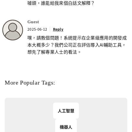
噱頭，誰能給我來個白話文解釋？
Guest
2025-06-12
Reply
嘿，請教個問題！系統提示在企業級應用的開發成
本大概多少？我們公司正在評估導入AI輔助工具，
想先了解專業人士的看法。
More Popular Tags:
人工智慧
機器人