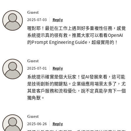
Guest
2025-07-03
Reply
喔對耶！最近在工作上遇到好多重複性任務，感覺
系統提示真的很有救。推薦大家可以看看OpenAI
的Prompt Engineering Guide，超級實用的！
Guest
2025-07-01
Reply
系統提示確實是個大玩家！從AI發展來看，這可能
是技術創新的關鍵點。企業級應用場景太多了，尤
其是客戶服務和流程優化，說不定真能孕育下一個
獨角獸。
Guest
2025-06-26
Reply