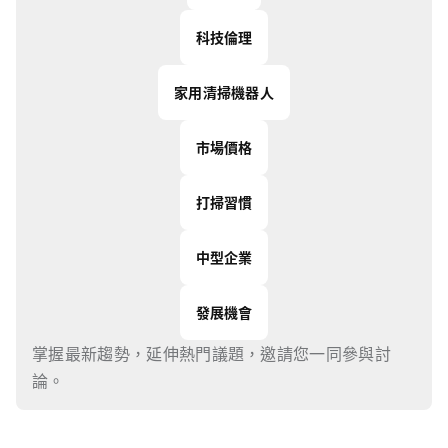
科技倫理
家用清掃機器人
市場價格
打掃習慣
中型企業
發展機會
掌握最新趨勢，延伸熱門議題，邀請您一同參與討
論。