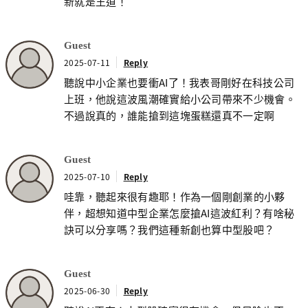
新就是王道！
Guest
2025-07-11
Reply
聽說中小企業也要衝AI了！我表哥剛好在科技公司
上班，他說這波風潮確實給小公司帶來不少機會。
不過說真的，誰能搶到這塊蛋糕還真不一定啊
Guest
2025-07-10
Reply
哇靠，聽起來很有趣耶！作為一個剛創業的小夥
伴，超想知道中型企業怎麼搶AI這波紅利？有啥秘
訣可以分享嗎？我們這種新創也算中型股吧？
Guest
2025-06-30
Reply