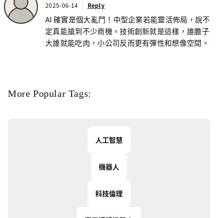
2025-06-14
Reply
AI 確實是個大亂鬥！中型企業若能靈活佈局，說不
定真能搶到不少商機。技術創新就是這樣，誰膽子
大誰就能吃肉，小公司反而更有彈性和想像空間。
More Popular Tags:
人工智慧
機器人
科技倫理