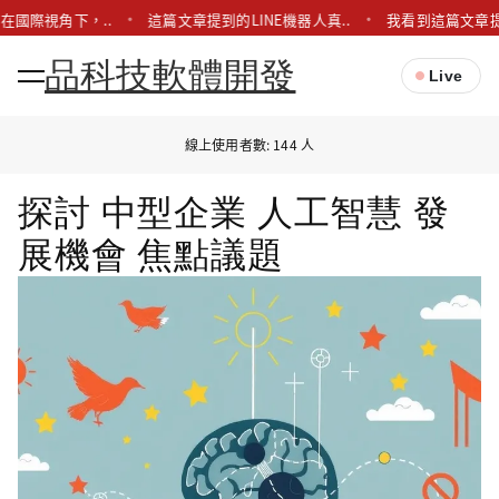
在國際視角下，..
這篇文章提到的LINE機器人真..
我看到這篇文章提到
品科技軟體開發
Live
線上使用者數: 144 人
探討 中型企業 人工智慧 發
展機會 焦點議題