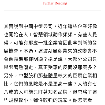
Further Reading
其實說到中國中型公司，近年這些企業好像
也開始在人工智慧領域動作頻頻。有些人覺
得，可能有那麼一批企業會因此拿到新的發
展機會。不過，這波AI風潮帶來的改變會不
會像預期那樣明顯？還是說，大部分公司只
是跟著熱潮走、真正受惠的反而沒那麼多？
另外，中型股和那些體量較大的巨頭企業相
比，它們的風險是不是更高一些？大約有七
八成的人可能只盯著知名品牌，但忽略了這
些規模較小、彈性較強的玩家。你怎麼看