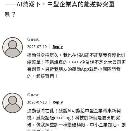
——AI熱潮下，中型企業真的能逆勢突圍
嗎？
Guest
2025-07-19
Reply
運動健身這麼久，我也在想AI能不能幫我客製化訓
練菜單！不過說真的，中小企業說不定比大公司更
有創意。最近我朋友的運動App就是小團隊開發
的，超級實用！
Guest
2025-07-18
Reply
運動健將在此！聽說AI可能給中型企業帶來新契
機，感覺超級exciting！科技創新就是要勇於突
破，像我練重訓一樣衝破極限。中小企業加油，創