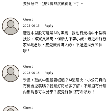
要多研究，別只看熱度就衝動下手。
Guest
2025-06-15
Reply
聽說中型股可能是AI的黑馬，我也有幾檔中小型科
技股。確實風險高，但潛力不容小覷。最近看好幾
家AI概念股，感覺機會滿大的，不過還是要謹慎
啦！
Guest
2025-06-15
Reply
學長，聽說中型股要崛起？AI這麼火，小公司真的
有機會逆襲嗎？我超好奇想多了解，不知道有什麼
內部消息可以分享？感覺好像很有看頭欸！
Guest