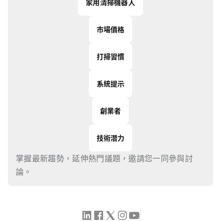
家用清掃機器人
市場價格
打掃習慣
系統提示
創業者
技術潛力
掌握最新趨勢，延伸熱門議題，邀請您一同參與討
論。