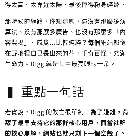
得太高、太靠近太陽，最後摔得粉身碎骨。
那時候的網路，你知道嗎，還沒有那麼多演
算法、沒有那麼多廣告、也沒有那麼多「內
容農場」。感覺...比較純粹？每個網站都像
在野地裡自己長出來的花，千奇百怪，充滿
生命力。Digg 就是其中最亮眼的一朵。
重點一句話
老實說，Digg 的敗亡很單純：
為了賺錢，背
叛了最早支持它的那群核心用戶，而當社群
的核心崩解，網站也就只剩下一個空殼了。