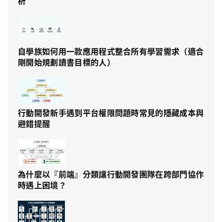
析
自學族如何用一款應用程式整合所有學習需求（適合
剛開始規劃讀書目標的人）
行動開發新手遇到平台權限問題時常見的隱藏成本與
避錯提醒
為什麼以『前端』分類讓行動開發團隊在跨部門協作
時遇上困境？