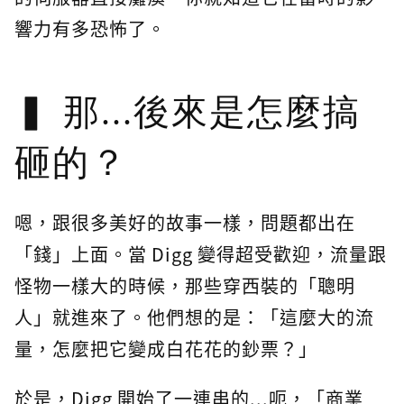
響力有多恐怖了。
那...後來是怎麼搞
砸的？
嗯，跟很多美好的故事一樣，問題都出在
「錢」上面。當 Digg 變得超受歡迎，流量跟
怪物一樣大的時候，那些穿西裝的「聰明
人」就進來了。他們想的是：「這麼大的流
量，怎麼把它變成白花花的鈔票？」
於是，Digg 開始了一連串的...呃，「商業