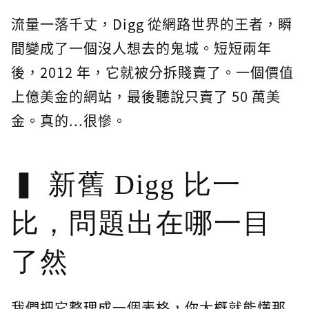
流量一落千丈，Digg 從網路世界的王者，瞬
間變成了一個沒人想去的鬼城。短短兩年
後，2012 年，它就被分拆賤賣了。一個價值
上億美金的網站，最後聽說只賣了 50 萬美
金。真的...很慘。
新舊 Digg 比一
比，問題出在哪一目
了然
我們把它整理成一個表格，你大概就能懂那