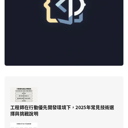
工程師在行動優先開發環境下，2025年常見技術選
擇與挑戰說明