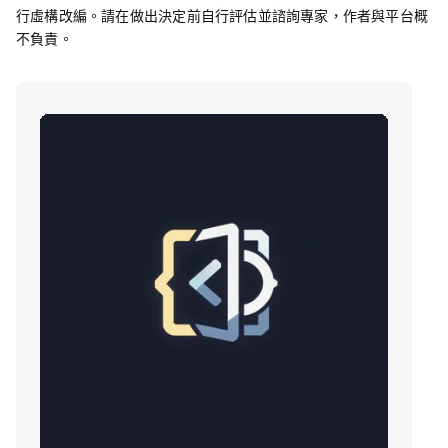
行虛構改編。請在做出決定前自行評估並諮詢專家，作者與平台概
不負責。