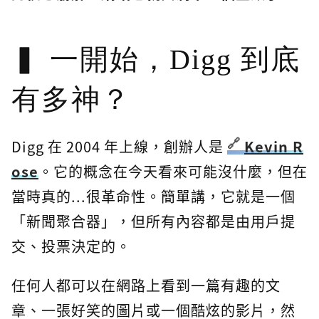
一開始，Digg 到底
有多神？
Digg 在 2004 年上線，創辦人是
Kevin R
ose
。它的概念在今天看來可能沒什麼，但在
當時真的...很革命性。簡單講，它就是一個
「新聞聚合器」，但所有內容都是由用戶提
交、投票決定的。
任何人都可以在網路上看到一篇有趣的文
章、一張好笑的圖片或一個酷炫的影片，然