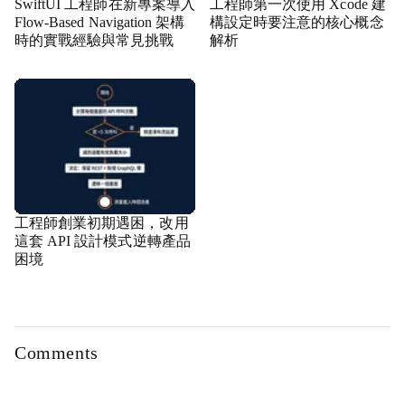
SwiftUI 工程師在新專案導入
工程師第一次使用 Xcode 建
Flow-Based Navigation 架構
構設定時要注意的核心概念
時的實戰經驗與常見挑戰
解析
工程師創業初期遇困，改用
這套 API 設計模式逆轉產品
困境
Comments