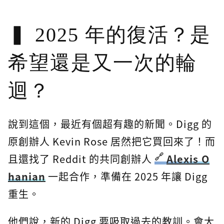
2025 年的復活？是
希望還是又一次的輪
迴？
說到這個，最近有個超有趣的新聞。Digg 的
原創辦人 Kevin Rose 居然把它買回來了！而
且還找了 Reddit 的共同創辦人
Alexis O
hanian
一起合作，準備在 2025 年讓 Digg
重生。
他們說，新的 Digg 要吸取過去的教訓。會大