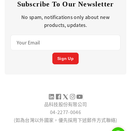
Subscribe To Our Newsletter
No spam, notifications only about new
products, updates.
Sign Up
品科技股份有限公司
04-2277-0046
(如為台灣以外國家，優先採用下述郵件方式聯絡)
SERVICE@PINTECH.COM.TW