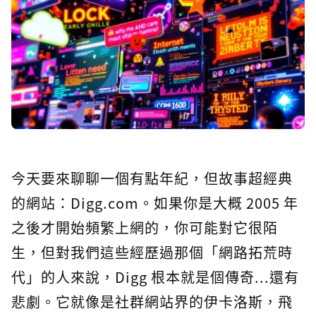
今天要來聊聊一個有點年紀，但故事超經典
的網站：Digg.com。如果你是大概 2005 年
之後才開始頻繁上網的，你可能對它很陌
生，但對我們這些經歷過那個「網路拓荒時
代」的人來說，Digg 根本就是個傳奇...還有
悲劇。它就像是社群網站界的伊卡洛斯，飛