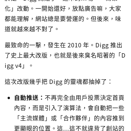
化」改動。一開始還好，放點廣告嘛，大家
都能理解，網站總是要營運的。但後來，味
道就越來越不對了。
最致命的一擊，發生在 2010 年。Digg 推出
了史上最大改版，也就是後來臭名昭著的「D
igg v4」。
這次改版幾乎把 Digg 的靈魂都抽掉了：
自動推送：
不再完全由用戶投票決定首頁
內容，而是引入了演算法，會自動把一些
「主流媒體」或「合作夥伴」的內容推到
更顯眼的位置。這...這不就違背了創站的