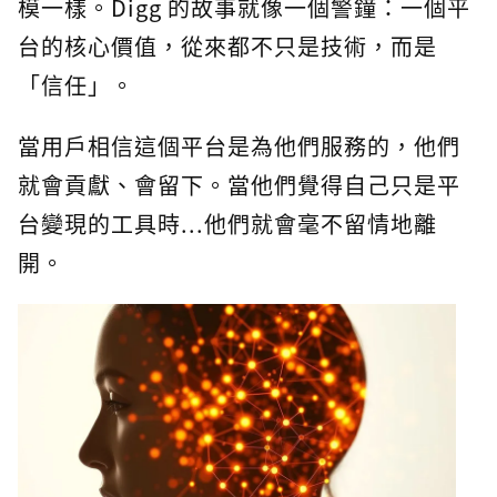
模一樣。Digg 的故事就像一個警鐘：一個平
台的核心價值，從來都不只是技術，而是
「信任」。
當用戶相信這個平台是為他們服務的，他們
就會貢獻、會留下。當他們覺得自己只是平
台變現的工具時...他們就會毫不留情地離
開。