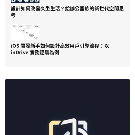
設計如何改變久坐生活？給辦公室族的新世代空間思
考
iOS 開發新手如何設計高效用戶引導流程：以
inDrive 實務經驗為例