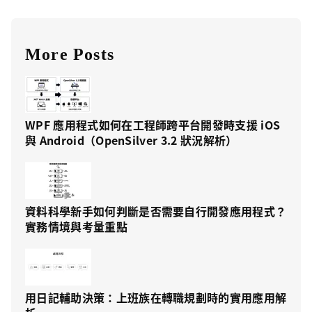
More Posts
WPF 應用程式如何在工程師跨平台開發時支援 iOS
與 Android（OpenSilver 3.2 狀況解析）
資料科學新手如何判斷是否需要自行開發應用程式？
實務情境與考量重點
用日記輔助決策：上班族在轉職規劃時的實用應用解