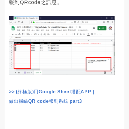
報到QRcode之訊息。
>> (終極版)用Google Sheet搭配APP | 
做出掃瞄QR code報到系統 part3