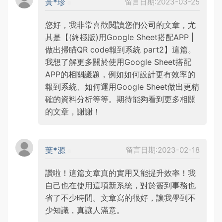
黃*珍
留言日期:2023-03-25
您好，我非常喜歡閱讀您們公司的文章，尤
其是【(終極版)用Google Sheet搭配APP |
做出掃瞄QR code報到系統 part2】這篇。
我想了解更多關於使用Google Sheet搭配
APP的相關議題，例如如何設計更有效率的
報到系統、如何運用Google Sheet做出更精
確的資料分析等等。期待能夠看到更多相關
的文章，謝謝！
葉*源
留言日期:2023-02-18
讚啦！這篇文章真的實用又能提升效率！我
自己也在使用這項新系統，對於簽到事務也
省了不少時間。文章寫的很好，讓我學到不
少知識，真讓人滿意。