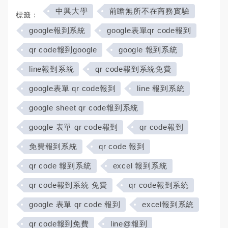
中興大學
前瞻無所不在商務實驗
標籤：
google報到系統
google表單qr code報到
qr code報到google
google 報到系統
line報到系統
qr code報到系統免費
google表單 qr code報到
line 報到系統
google sheet qr code報到系統
google 表單 qr code報到
qr code報到
免費報到系統
qr code 報到
qr code 報到系統
excel 報到系統
qr code報到系統 免費
qr code報到系統
google 表單 qr code 報到
excel報到系統
qr code報到免費
line@報到