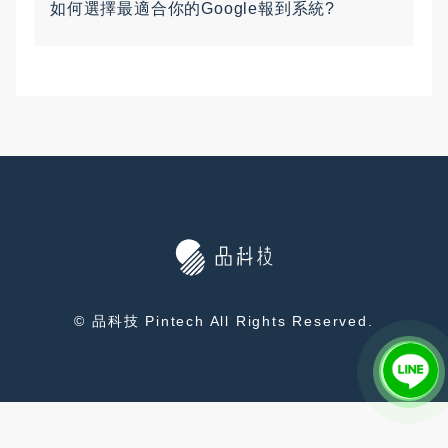
如何選擇最適合你的Google報到系統?
© 品科技 Pintech All Rights Reserved.