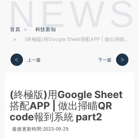
NEWS
首頁
科技新知
(終極版)用Google Sheet搭配APP | 做出掃瞄QR code報到系統 part2
上一篇
下一篇
(終極版)用Google Sheet
搭配APP | 做出掃瞄QR
code報到系統 part2
最後更新時間:2023-09-29