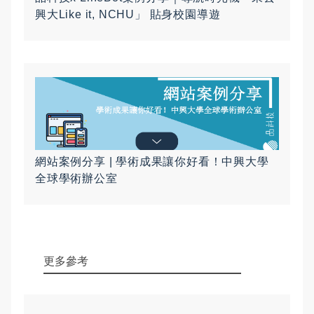
興大Like it, NCHU」 貼身校園導遊
網站案例分享 | 學術成果讓你好看！中興大學
全球學術辦公室
更多參考