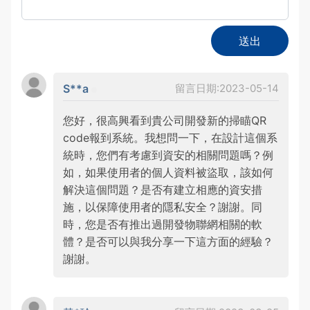
送出
S**a
留言日期:2023-05-14
您好，很高興看到貴公司開發新的掃瞄QR
code報到系統。我想問一下，在設計這個系
統時，您們有考慮到資安的相關問題嗎？例
如，如果使用者的個人資料被盜取，該如何
解決這個問題？是否有建立相應的資安措
施，以保障使用者的隱私安全？謝謝。同
時，您是否有推出過開發物聯網相關的軟
體？是否可以與我分享一下這方面的經驗？
謝謝。