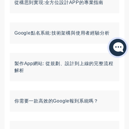
從構思到實現:全方位設計APP的專業指南
Google點名系統:技術架構與使用者經驗分析
製作App網站: 從規劃、設計到上線的完整流程
解析
你需要一款高效的Google報到系統嗎？