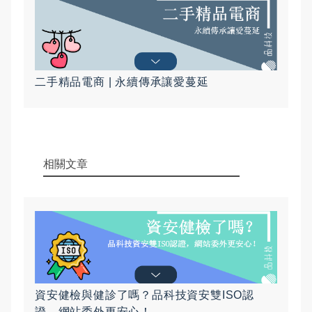
二手精品電商 | 永續傳承讓愛蔓延
相關文章
資安健檢與健診了嗎？品科技資安雙ISO認
證，網站委外更安心！