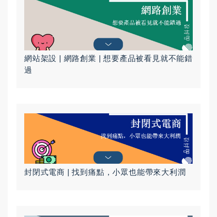
網站架設 | 網路創業 | 想要產品被看見就不能錯
過
封閉式電商 | 找到痛點，小眾也能帶來大利潤