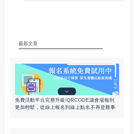
最新文章
免費活動平台完整升級!QRCODE讓會場報到
更加輕鬆，從線上報名到線上點名不再是難事