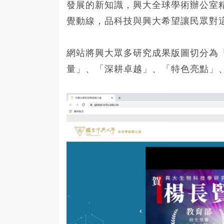
發展的新知識，興大全球學術辦公室
覺動線，品科技與興大希望讓民眾對
網站將興大眾多研究成果版圖切分為
量」、「深耕卓越」、「特色亮點」