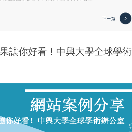
下一篇
術成果讓你好看！中興大學全球學術