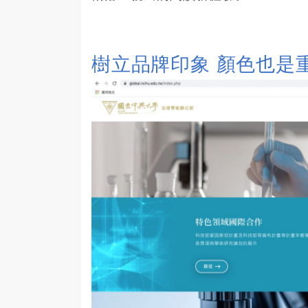
樹立品牌印象 顏色也是