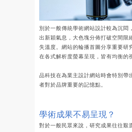
別於一般傳統學術網站設計較為沉悶
出新穎氣息，大色塊分佈打破空間限
失溫度。網站的輪播首圖分享重要研
在各式解析度螢幕呈現，皆有均衡的
品科技在為業主設計網站時會特別帶
者對於品牌重要的記憶點。
學術成果不易呈現？
對於一般民眾來說，研究成果往往艱