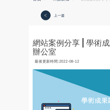
上一篇
網站案例分享 | 學
辦公室
最後更新時間:2022-08-12