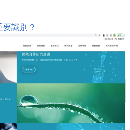
重要識別？