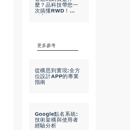
麼？品科技帶您一
次搞懂RWD！
（上）
更多參考
從構思到實現:全方
位設計APP的專業
指南
Google點名系統:
技術架構與使用者
經驗分析