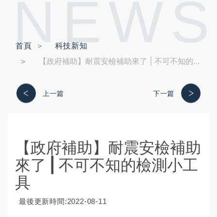
NEWS
首頁
科技新知
【政府補助】耐震安檢補助來了 | 不可不知的檢測小工具
上一篇
下一篇
【政府補助】耐震安檢補助
來了 | 不可不知的檢測小工
具
最後更新時間:2022-08-11