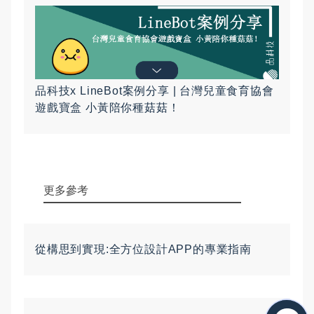
品科技x LineBot案例分享 | 台灣兒童食育協會
遊戲寶盒 小黃陪你種菇菇！
更多參考
從構思到實現:全方位設計APP的專業指南