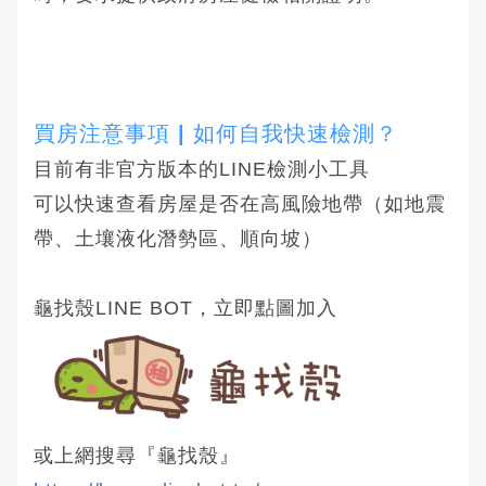
買房注意事項 | 如何自我快速檢測？
目前有非官方版本的LINE檢測小工具
可以快速查看房屋是否在高風險地帶（如地震
帶、土壤液化潛勢區、順向坡）
龜找殼LINE BOT，立即點圖加入
或上網搜尋『龜找殼』