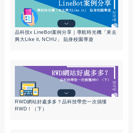
品科技x LineBot案例分享｜導航時光機「來去
興大Like it, NCHU」 貼身校園導遊
RWD網站好處多多？品科技帶您一次搞懂
RWD！（下）