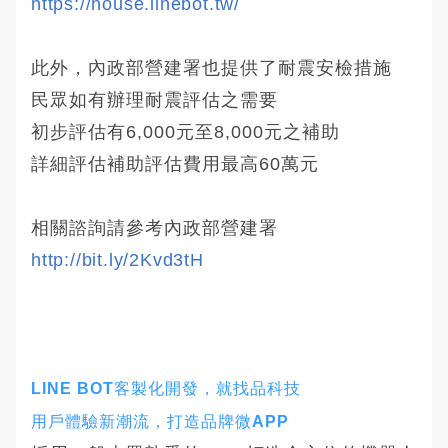
https://house.linebot.tw/
此外，內政部營建署也提供了耐震安檢措施
民眾如有辦理耐震評估之需要
初步評估有6,000元至8,000元之補助
詳細評估補助評估費用最高60萬元
相關諮詢請參考內政部營建署
http://bit.ly/2Kvd3tH
LINE BOT客製化開發，就找品科技
用戶體驗新潮流，打造品牌微APP