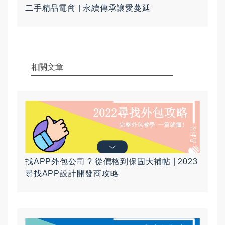
二手精品電商 | 永續傳承讓愛蔓延
相關文章
找APP外包公司 ? 從價格到保固大補帖 | 2023
尋找APP設計開發商攻略