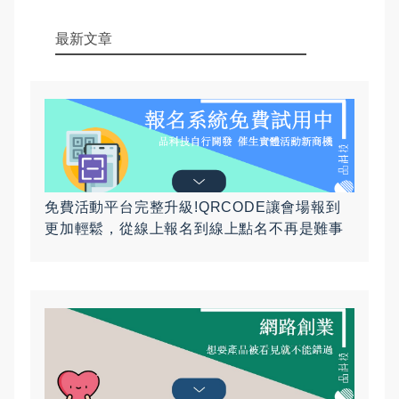
最新文章
免費活動平台完整升級!QRCODE讓會場報到
更加輕鬆，從線上報名到線上點名不再是難事