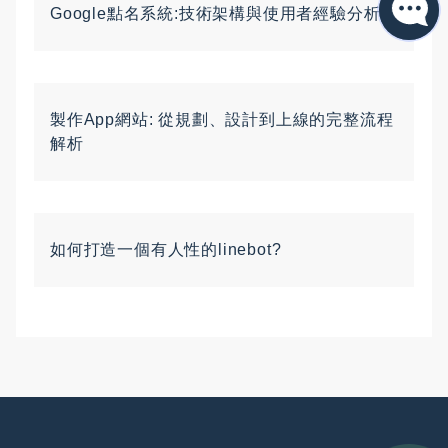
Google點名系統:技術架構與使用者經驗分析
製作App網站: 從規劃、設計到上線的完整流程
解析
如何打造一個有人性的linebot?