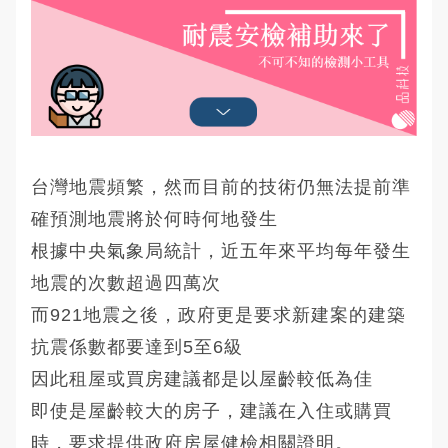
台灣地震頻繁，然而目前的技術仍無法提前準
確預測地震將於何時何地發生
根據中央氣象局統計，近五年來平均每年發生
地震的次數超過四萬次
而921地震之後，政府更是要求新建案的建築
抗震係數都要達到5至6級
因此租屋或買房建議都是以屋齡較低為佳
即使是屋齡較大的房子，建議在入住或購買
時，要求提供政府房屋健檢相關證明。