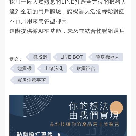
採用一般大眾熟悉的LINE打造全方位的機器人
達到全新的用戶體驗，讓機器人活潑輕鬆對話
不再只用來問答型聊天
進階提供微APP功能，未來並結合物聯網運用
龜找殼
LINE BOT
買房機器人
標籤：
地震帶
土壤液化
耐震評估
買房注意事項