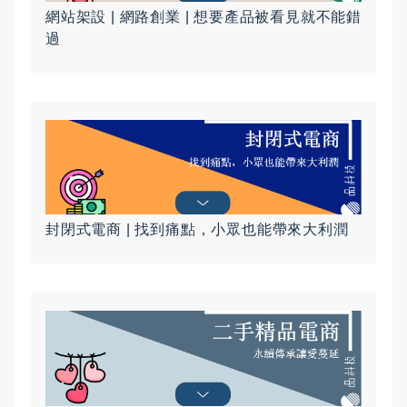
網站架設 | 網路創業 | 想要產品被看見就不能錯
過
封閉式電商 | 找到痛點，小眾也能帶來大利潤