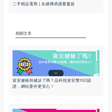
二手精品電商 | 永續傳承讓愛蔓延
相關文章
資安健檢與健診了嗎？品科技資安雙ISO認
證，網站委外更安心！