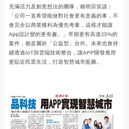
充滿活力及創意想法的團隊，賴明宗笑談：
「公司一直希望能做對社會更有意義的事，不
會完全以商業獲利為優先考量，這樣才能讓
App設計變的更有趣。」早期更有高達25%的
案件，都是屬於「公益型」合作。未來也會持
續透過IoT與雲端技術整合，讓APP開發應用
更貼近民眾生活，打造智慧城市藍圖。