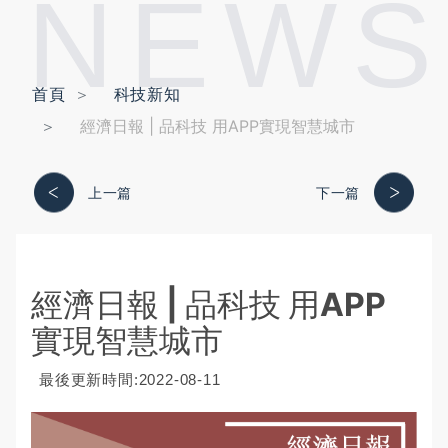
NEWS
首頁
科技新知
經濟日報 | 品科技 用APP實現智慧城市
上一篇
下一篇
經濟日報 | 品科技 用APP
實現智慧城市
最後更新時間:2022-08-11