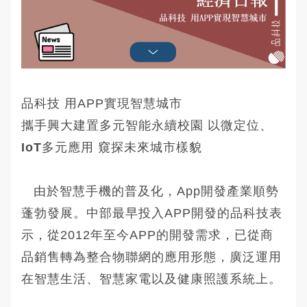
品科技 用APP實現智慧城市
攜手興大建置多元智能永續校園
以微定位、
IoT
多元應用
窺探
未來城市樣貌
由於智慧手機的普及化，App開發產業順勢
蓬勃發展。中部最早投入APP開發的品科技表
示，從2012年至今APP的開發需求，已從商
品銷售轉為整合物聯網的應用形態，廣泛運用
在智慧生活、智慧家電以及健康照護系統上。