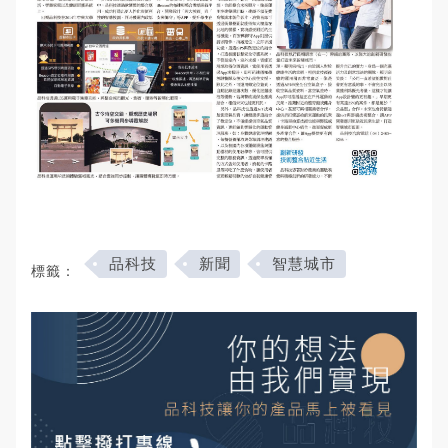
品科技
新聞
智慧城市
標籤：