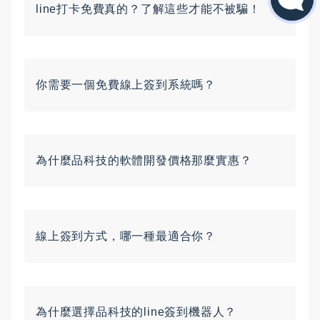
line打卡免費真的？了解這些才能不被騙！
你需要一個免費線上簽到系統嗎？
為什麼品科技的軟體開發價格那麼實惠？
線上簽到方式，哪一種最適合你？
為什麼選擇品科技的line簽到機器人？