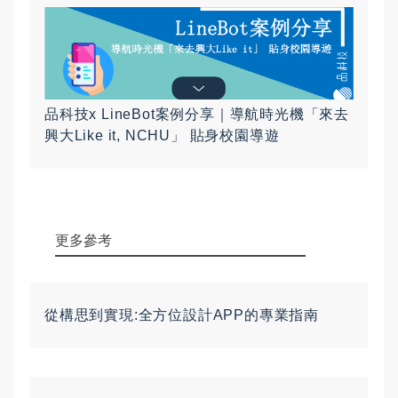
品科技x LineBot案例分享｜導航時光機「來去
興大Like it, NCHU」 貼身校園導遊
更多參考
從構思到實現:全方位設計APP的專業指南