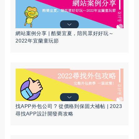
網站案例分享 | 酷樂宜夏，陪民眾好好玩～
2022年宜蘭童玩節
找APP外包公司 ? 從價格到保固大補帖 | 2023
尋找APP設計開發商攻略