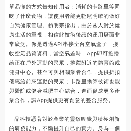
單易懂的方式告知使用者：消耗的卡路里等同
吃了什麼食物，讓使用者能更輕鬆明瞭的做好
自我健康管理。賴明宗指出，由於國人對於健
康生活的重視，相信此技術後續的運用層面非
常廣泛。像是透過API串接全台空氣盒子，接
收空氣品質資料，當空氣差時，App即可推播
給正在戶外運動的民眾，推薦附近的體育館或
健身中心。甚至可與相關業者合作，提供折扣
優惠給前來運動的民眾；卡路里換算技術也能
與醫院或健身減肥中心結合，進而促成更多產
業合作，讓App提供更有創意的整合服務。
品科技憑著對於產業的靈敏嗅覺與積極創新
的研發能力，不斷提升自己的實力。身為一個