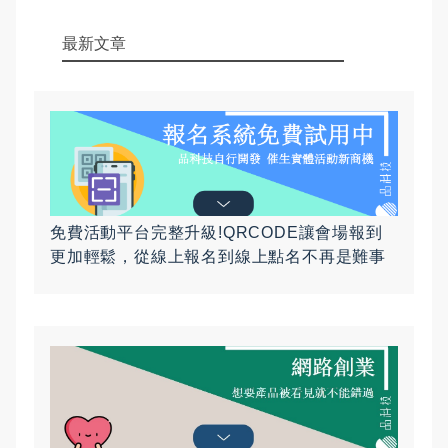
最新文章
免費活動平台完整升級!QRCODE讓會場報到
更加輕鬆，從線上報名到線上點名不再是難事