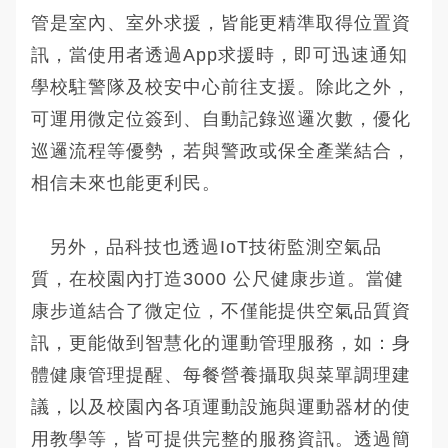
管是室內、室外求援，皆能更精準取得位置資
訊，當使用者透過App求援時，即可迅速通知
學校駐警隊及校安中心前往支援。除此之外，
可運用微定位簽到、自動記錄巡邏次數，優化
巡邏流程等優勢，若與警政或保全產業結合，
相信未來也能更利民。
另外，品科技也透過IoT技術監測空氣品
質，在校園內打造3000 公尺健康步道。當健
康步道結合了微定位，不僅能提供空氣品質資
訊，更能做到智慧化的運動管理服務，如：身
體健康管理提醒、每餐營養攝取與菜單調理建
議，以及校園內各項運動設施與運動器材的使
用教學等，皆可提供完整的服務資訊。透過簡