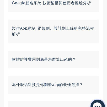
Google點名系統:技術架構與使用者經驗分析
製作App網站: 從規劃、設計到上線的完整流程
解析
軟體維護費用到底是怎麼算出來的？
為什麼品科技是你開發app的最佳選擇？