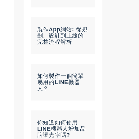
製作App網站: 從規
劃、設計到上線的
完整流程解析
如何製作一個簡單
易用的LINE機器
人？
你知道如何使用
LINE機器人增加品
牌曝光率嗎?