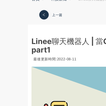
上一篇
Linee聊天機器人 | 當Go
part1
最後更新時間:2022-08-11