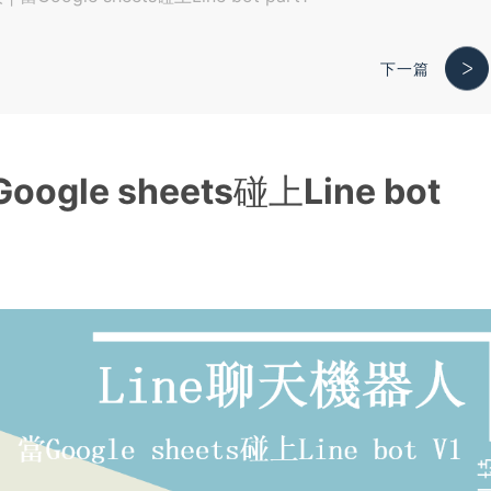
下一篇
ogle sheets碰上Line bot