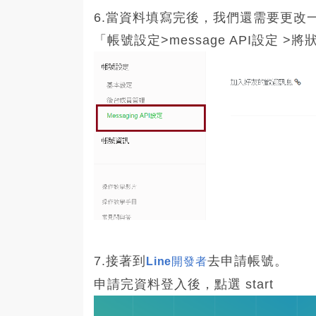
6.當資料填寫完後，我們還需要更改
「帳號設定>message API設定 >
7.接著到
去申請帳號。
Line開發者
申請完資料登入後，點選 start