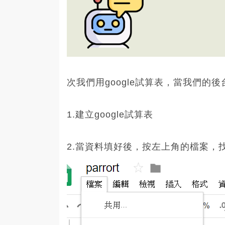
次我們用google試算表，當我們的後
1.建立google試算表
2.當資料填好後，按左上角的檔案，