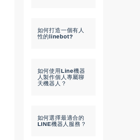
如何打造一個有人
性的linebot?
如何使用Line機器
人製作個人專屬聊
天機器人？
如何選擇最適合的
LINE機器人服務？