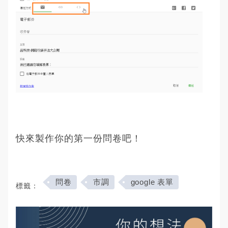
快來製作你的第一份問卷吧！
問卷
市調
google 表單
標籤：