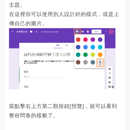
主題。
在這裡你可以使用別人設計好的樣式，或是上
傳自己的圖片。
當點擊右上方第二顆按鈕[預覽]，就可以看到
整份問卷的樣貌了。