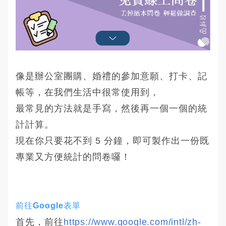
像是辦公室團購、婚禮的參加意願、打卡、記
帳等，在我們生活中很常使用到，
最常見的方法就是手寫，然後再一個一個的統
計計算。
現在你只要花不到 5 分鐘，即可製作出一份既
專業又方便統計的問卷囉！
前往Google表單
首先，前往
https://www.google.com/intl/zh-