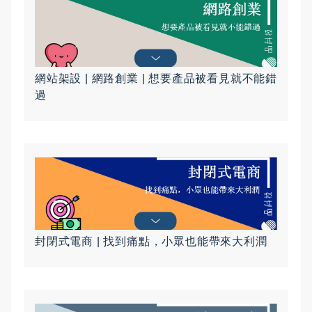
網站架設 | 網路創業 | 想要產品被看見就不能錯
過
封閉式電商 | 找到痛點，小眾也能帶來大利潤