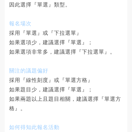
因此選擇『單選』類型。
​報名場次
採用『單選』或『下拉選單』
如果選項少，建議選擇『單選』；
如果選項非常多，建議選擇『下拉選單』。
​關注的議題偏好
採用『線性刻度』或『單選方格』
如果題目少，建議選擇『單選』；
如果兩題以上且題目相關，建議選擇『單選方
格』。
​如何得知此報名活動