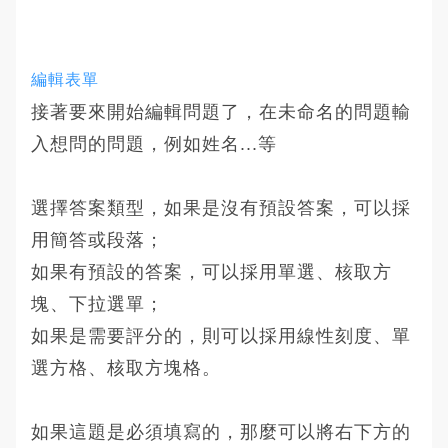
編輯表單
接著要來開始編輯問題了，在未命名的問題輸
入想問的問題，例如姓名...等
選擇答案類型，如果是沒有預設答案，可以採
用簡答或段落；
如果有預設的答案，可以採用單選、核取方
塊、下拉選單；
如果是需要評分的，則可以採用線性刻度、單
選方格、核取方塊格。
如果這題是必須填寫的，那麼可以將右下方的