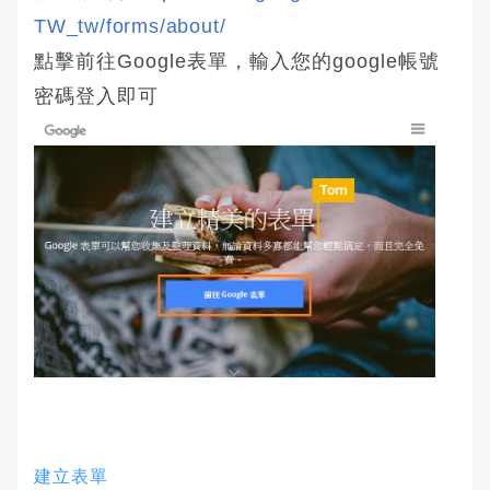
TW_tw/forms/about/
點擊前往Google表單，輸入您的google帳號
密碼登入即可
建立表單