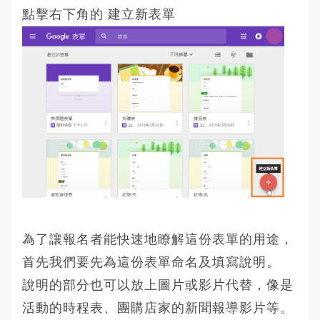
點擊右下角的 建立新表單
為了讓報名者能快速地瞭解這份表單的用途，
首先我們要先為這份表單命名及填寫說明。
說明的部分也可以放上圖片或影片代替，像是
活動的時程表、團購店家的新聞報導影片等。