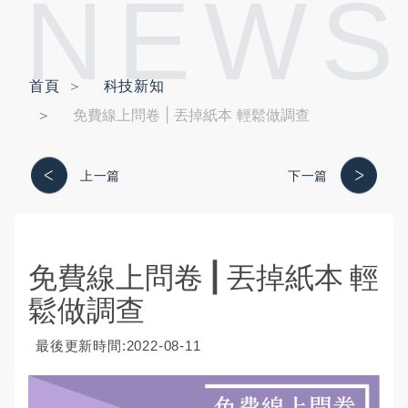
NEWS
首頁
科技新知
免費線上問卷 | 丟掉紙本 輕鬆做調查
上一篇
下一篇
免費線上問卷 | 丟掉紙本 輕
鬆做調查
最後更新時間:2022-08-11