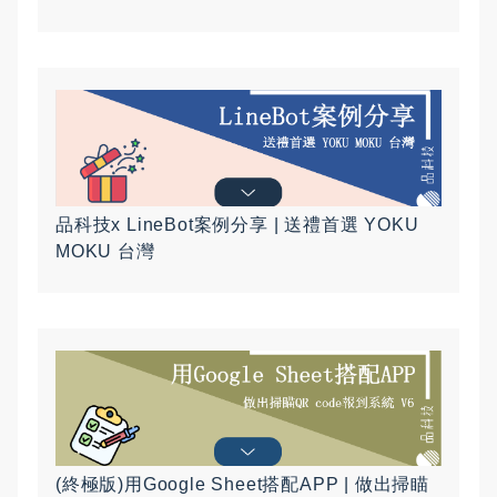
品科技x LineBot案例分享 | 送禮首選 YOKU
MOKU 台灣
(終極版)用Google Sheet搭配APP | 做出掃瞄