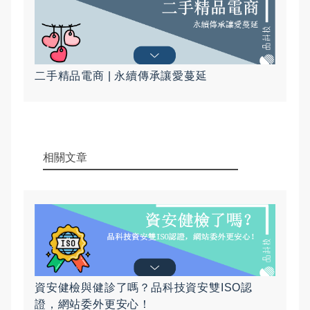
二手精品電商 | 永續傳承讓愛蔓延
相關文章
資安健檢與健診了嗎？品科技資安雙ISO認
證，網站委外更安心！