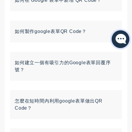
如何在 Google 表單中新增 QR Code？
如何製作google表單QR Code？
如何建立一個有吸引力的Google表單回覆序
號？
怎麼在短時間內利用google表單做出QR
Code？