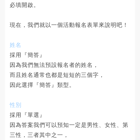
必填開啟。
現在，我們就以一個活動報名表單來說明吧！
姓名
採用『簡答』
因為我們無法預設報名者的姓名，
而且姓名通常也都是短短的三個字，
因此選擇『簡答』類型。
​性別
採用『單選』
因為答案我們可以預知一定是男性、女性、第
三性，三者其中之一，