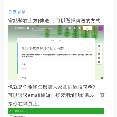
分享表單
當點擊右上方[傳送]，可以選擇傳送的方式，
也就是你希望怎麼讓大家拿到這張問卷?
可以透過email通知、複製網址貼給親友、直
接嵌在網頁上。