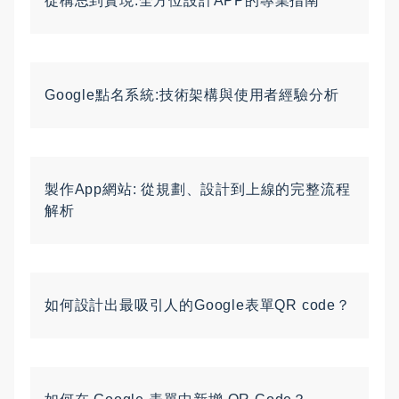
從構思到實現:全方位設計APP的專業指南
Google點名系統:技術架構與使用者經驗分析
製作App網站: 從規劃、設計到上線的完整流程
解析
如何設計出最吸引人的Google表單QR code？