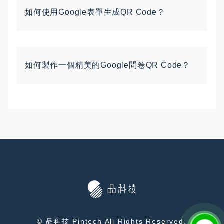
如何使用Google表單生成QR Code？
如何製作一個精美的Google問卷QR Code？
© 品科技 Pintech All Rights Reserved.