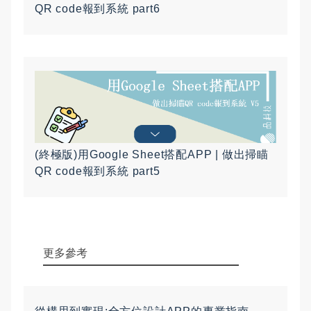
QR code報到系統 part6
(終極版)用Google Sheet搭配APP | 做出掃瞄
QR code報到系統 part5
更多參考