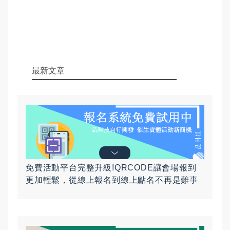
最新文章
免費活動平台完整升級!QRCODE讓會場報到
更加輕鬆，從線上報名到線上點名不再是難事