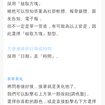
採用『核取方塊』
雖然可以預知答案為社群軟體、報章媒體、親
友告知、電子報，
但不一定是單一管道，有可能為以上皆是，因
此選擇『核取方塊』類型。
​方便連絡的日期或時間
採用『日期』及『時間』。
表單
美化
將問卷做好後，接著就是美化他了。
我們可以點擊右上方第一顆按鈕[調色盤]，
選擇你喜歡的顏色，或是直接點擊右下方選擇