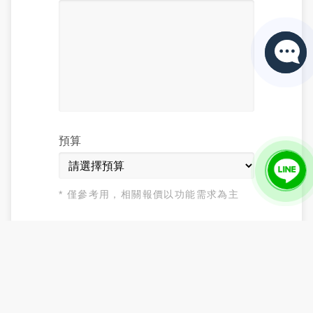
預算
* 僅參考用，相關報價以功能需求為主
送出