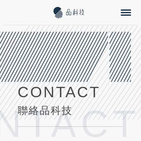
CONTACT
NTACT
聯絡品科技