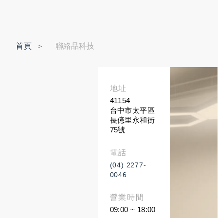
首頁
聯絡品科技
地址
41154
台中市太平區
長億里永和街
75號
電話
(04) 2277-
0046
營業時間
09:00 ~ 18:00