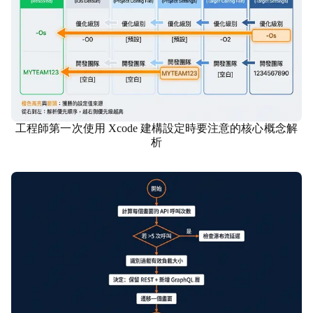
工程師第一次使用 Xcode 建構設定時要注意的核心概念解
資訊科技
析