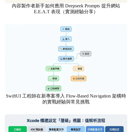
內容製作者新手如何應用 Deepseek Prompts 提升網站
市場行銷
E.E.A.T 表現（實測經驗分享）
SwiftUI 工程師在新專案導入 Flow-Based Navigation 架構時
資訊科技
的實戰經驗與常見挑戰